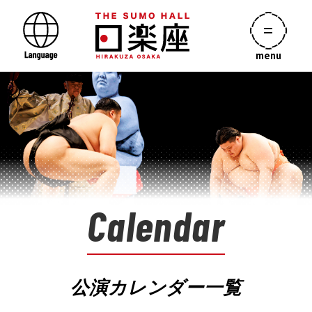
menu
Calendar
公演カレンダー一覧