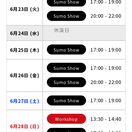
17:00 - 19:00
Sumo Show
6月23日 (火)
20:00 - 22:00
Sumo Show
休演日
6月24日 (水)
17:00 - 19:00
Sumo Show
6月25日 (木)
17:00 - 19:00
Sumo Show
6月26日 (金)
20:00 - 22:00
Sumo Show
17:00 - 19:00
Sumo Show
6月27日 (土)
13:30 - 14:40
Workshop
6月28日 (日)