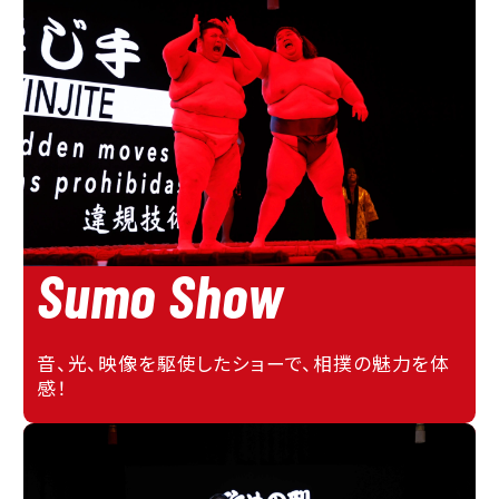
Sumo Show
音、光、映像を駆使したショーで、相撲の魅力を体
感！