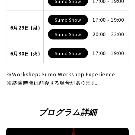
17:00 - 19:00
Sumo Show
17:00 - 19:00
Sumo Show
6月29日 (月)
20:00 - 22:00
Sumo Show
17:00 - 19:00
Sumo Show
6月30日 (火)
※Workshop：Sumo Workshop Experience
※終演時間は前後する場合があります。
プログラム詳細