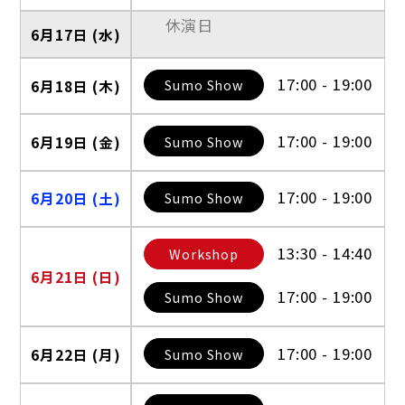
休演日
6月17日 (水)
17:00 - 19:00
Sumo Show
6月18日 (木)
17:00 - 19:00
Sumo Show
6月19日 (金)
17:00 - 19:00
Sumo Show
6月20日 (土)
13:30 - 14:40
Workshop
6月21日 (日)
17:00 - 19:00
Sumo Show
17:00 - 19:00
Sumo Show
6月22日 (月)