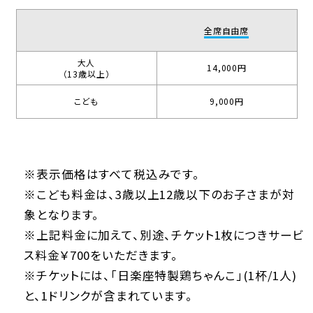
全席自由席
大人
14,000円
（13歳以上）
こども
9,000円
※表示価格はすべて税込みです。
※こども料金は、3歳以上12歳以下のお子さまが対
象となります。
※上記料金に加えて、別途、チケット1枚につきサービ
ス料金￥700をいただきます。
※チケットには、「日楽座特製鶏ちゃんこ」(1杯/1人)
と、1ドリンクが含まれています。