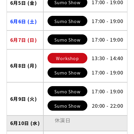
17:00 - 19:00
Sumo Show
6月5日 (金)
17:00 - 19:00
Sumo Show
6月6日 (土)
17:00 - 19:00
Sumo Show
6月7日 (日)
13:30 - 14:40
Workshop
6月8日 (月)
17:00 - 19:00
Sumo Show
17:00 - 19:00
Sumo Show
6月9日 (火)
20:00 - 22:00
Sumo Show
休演日
6月10日 (水)