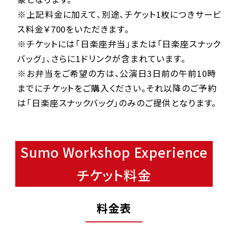
※上記料金に加えて、別途、チケット1枚につきサービ
ス料金￥700をいただきます。
※チケットには「日楽座弁当」または「日楽座スナック
バッグ」、さらに1ドリンクが含まれています。
※お弁当をご希望の方は、公演日3日前の午前10時
までにチケットをご購入ください。それ以降のご予約
は「日楽座スナックバッグ」のみのご提供となります。
Sumo Workshop Experience
チケット料金
料金表