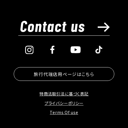
旅行代理店用ページはこちら
特商法取引法に基づく表記
プライバシーポリシー
Terms Of use