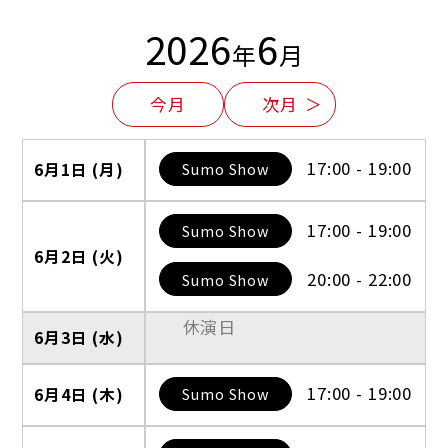
2026
6
年
月
今月
次月
＞
17:00 - 19:00
Sumo Show
6月1日 (月)
17:00 - 19:00
Sumo Show
6月2日 (火)
20:00 - 22:00
Sumo Show
休演日
6月3日 (水)
17:00 - 19:00
Sumo Show
6月4日 (木)