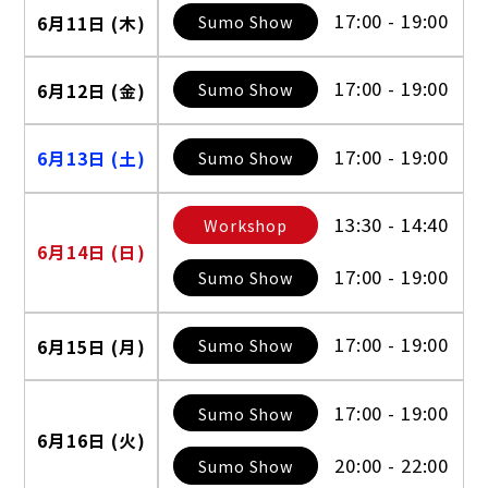
17:00 - 19:00
Sumo Show
6月11日 (木)
17:00 - 19:00
Sumo Show
6月12日 (金)
17:00 - 19:00
Sumo Show
6月13日 (土)
13:30 - 14:40
Workshop
6月14日 (日)
17:00 - 19:00
Sumo Show
17:00 - 19:00
Sumo Show
6月15日 (月)
17:00 - 19:00
Sumo Show
6月16日 (火)
20:00 - 22:00
Sumo Show