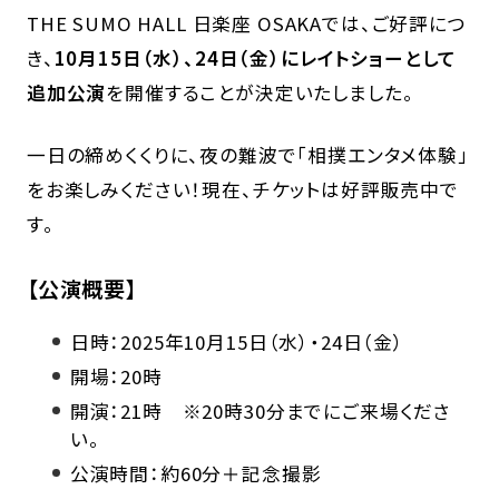
THE SUMO HALL 日楽座 OSAKAでは、ご好評につ
き、
10月15日（水）、24日（金）にレイトショーとして
追加公演
を開催することが決定いたしました。
一日の締めくくりに、夜の難波で「相撲エンタメ体験」
をお楽しみください！現在、チケットは好評販売中で
す。
【公演概要】
日時：2025年10月15日（水）・24日（金）
開場：20時
開演：21時 ※20時30分までにご来場くださ
い。
公演時間：約60分＋記念撮影