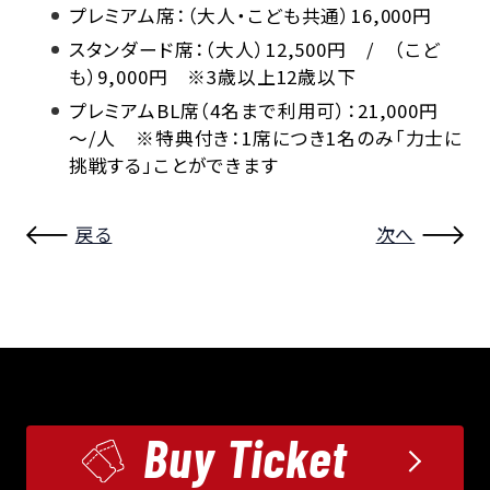
プレミアム席：（大人・こども共通）16,000円
スタンダード席：（大人）12,500円 / （こど
も）9,000円 ※3歳以上12歳以下
プレミアムBL席（4名まで利用可）：21,000円
～/人 ※特典付き：1席につき1名のみ「力士に
挑戦する」ことができます
戻る
次へ
Buy Ticket