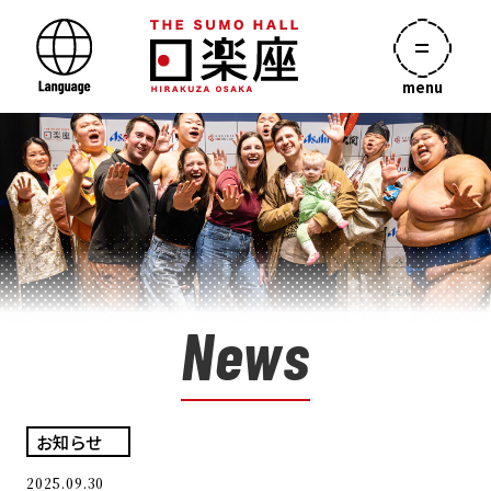
menu
News
お知らせ
2025.09.30