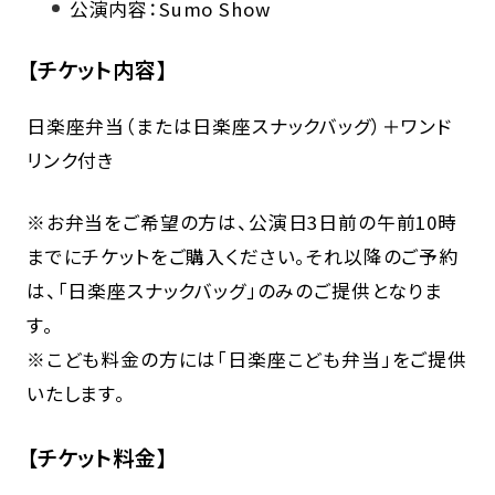
公演内容：Sumo Show
【チケット内容】
日楽座弁当（または日楽座スナックバッグ）＋ワンド
リンク付き
※お弁当をご希望の方は、公演日3日前の午前10時
までにチケットをご購入ください。それ以降のご予約
は、「日楽座スナックバッグ」のみのご提供となりま
す。
※こども料金の方には「日楽座こども弁当」をご提供
いたします。
【チケット料金】