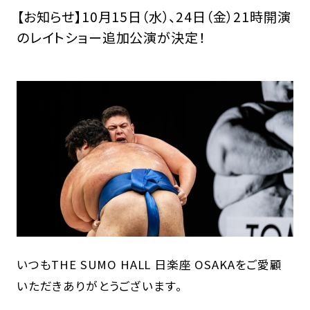
【お知らせ】10月15日（水）、24日（金）21時開演
のレイトショー追加公演が決定！
いつもTHE SUMO HALL 日楽座 OSAKAをご愛顧
いただきありがとうございます。