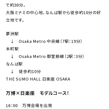
で約30分。
大阪ミナミの中心地、なんば駅から徒歩約10分の好
立地です。
夢洲駅
↓ Osaka Metro 中央線（7駅：19分）
本町駅
↓ Osaka Metro 御堂筋線（2駅：3分）
なんば駅
↓ 徒歩約10分
THE SUMO HALL 日楽座 OSAKA
万博×日楽座 モデルコース！
16：00 万博会場を出発