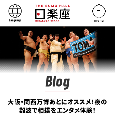
menu
Blog
大阪・関西万博あとにオススメ！夜の
難波で相撲をエンタメ体験！