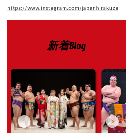
https://www.instagram.com/japanhirakuza
新着Blog