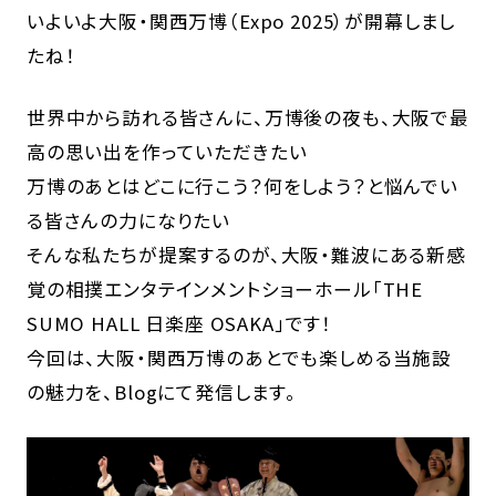
いよいよ大阪・関西万博（Expo 2025）が開幕しまし
たね！
世界中から訪れる皆さんに、万博後の夜も、大阪で最
高の思い出を作っていただきたい――
万博のあとはどこに行こう？何をしよう？と悩んでい
る皆さんの力になりたい――
そんな私たちが提案するのが、大阪・難波にある新感
覚の相撲エンタテインメントショーホール「THE
SUMO HALL 日楽座 OSAKA」です！
今回は、大阪・関西万博のあとでも楽しめる当施設
の魅力を、Blogにて発信します。