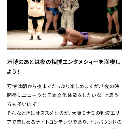
万博のあとは夜の相撲エンタメショーを満喫し
よう！
万博は朝から夜までたっぷり楽しめますが、「夜の時
間帯にユニークな日本文化体験をしたいな」と思う
方も多いはず！
そんなときにオススメなのが、大阪ミナミの難波エリ
アで楽しめるナイトコンテンツであり、インバウンドの