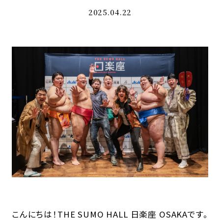
2025.04.22
こんにちは！THE SUMO HALL 日楽座 OSAKAです。