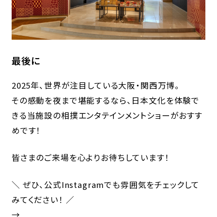
最後に
2025年、世界が注目している大阪・関西万博。
その感動を夜まで堪能するなら、日本文化を体験で
きる当施設の相撲エンタテインメントショーがおすす
めです！
皆さまのご来場を心よりお待ちしています！
＼ ぜひ、公式Instagramでも雰囲気をチェックして
みてください！ ／
→