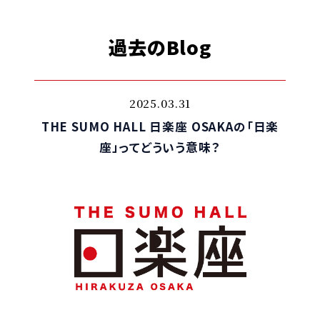
過去のBlog
2025.03.31
THE SUMO HALL 日楽座 OSAKAの「日楽
座」ってどういう意味？