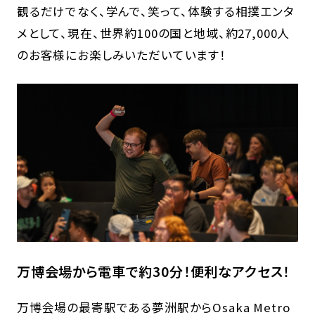
観るだけでなく、学んで、笑って、体験する相撲エンタ
メとして、現在、世界約100の国と地域、約27,000人
のお客様にお楽しみいただいています！
万博会場から電車で約30分！便利なアクセス！
万博会場の最寄駅である夢洲駅からOsaka Metro