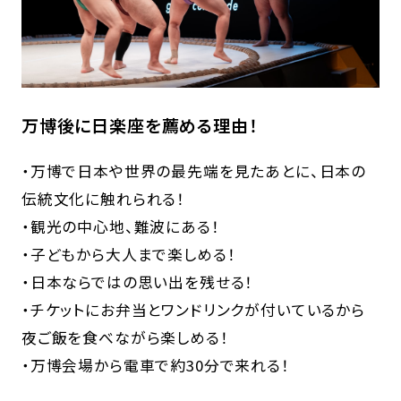
万博後に日楽座を薦める理由！
・万博で日本や世界の最先端を見たあとに、日本の
伝統文化に触れられる！
・観光の中心地、難波にある！
・子どもから大人まで楽しめる！
・日本ならではの思い出を残せる！
・チケットにお弁当とワンドリンクが付いているから
夜ご飯を食べながら楽しめる！
・万博会場から電車で約30分で来れる！