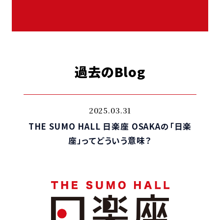
過去のBlog
2025.03.31
THE SUMO HALL 日楽座 OSAKAの「日楽
座」ってどういう意味？