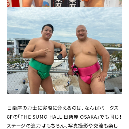
日楽座の力士に実際に会えるのは、なんばパークス
8Fの「THE SUMO HALL 日楽座 OSAKA」でも同じ！
ステージの迫力はもちろん、写真撮影や交流も楽し