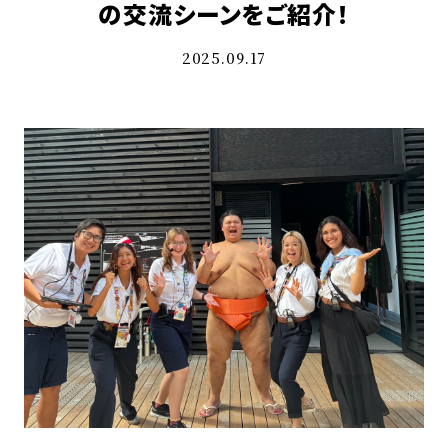
の交流シーンをご紹介！
2025.09.17