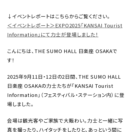
↓イベントレポートはこちらからご覧ください。
＜イベントレポート＞EXPO2025「KANSAI Tourist
Information」にて力士が登場しました！
こんにちは、THE SUMO HALL 日楽座 OSAKAで
す！
2025年9月11日・12日の2日間、THE SUMO HALL
日楽座 OSAKAの力士たちが「KANSAI Tourist
Information」（フェスティバル・ステーション内）に登
場しました。
会場は観光客やご家族で大賑わい。力士と一緒に写
真を撮ったり、ハイタッチをしたりと、あっという間に