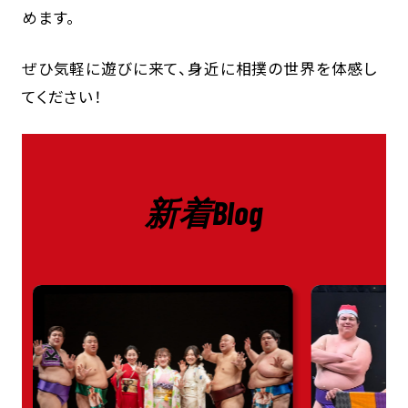
めます。
ぜひ気軽に遊びに来て、身近に相撲の世界を体感し
てください！
新着Blog