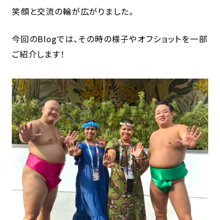
笑顔と交流の輪が広がりました。
今回のBlogでは、その時の様子やオフショットを一部
ご紹介します！