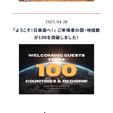
2025.04.28
「ようこそ！日楽座へ！」―― ご来場者の国・地域数
が100を突破しました！