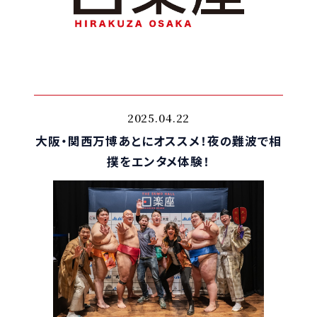
2025.04.22
大阪・関西万博あとにオススメ！夜の難波で相
撲をエンタメ体験！