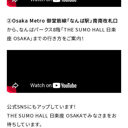
②Osaka Metro 御堂筋線「なんば駅」南南改札口
から、なんばパークス8階「THE SUMO HALL 日楽
座 OSAKA」までの行き方をご案内！
公式SNSにもアップしています！
THE SUMO HALL 日楽座 OSAKAでみなさまをお
待ちしています。