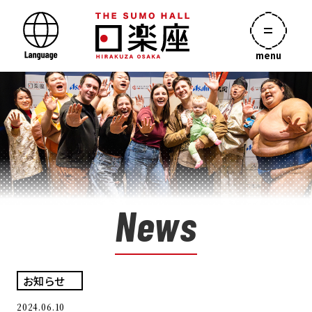
menu
News
お知らせ
2024.06.10