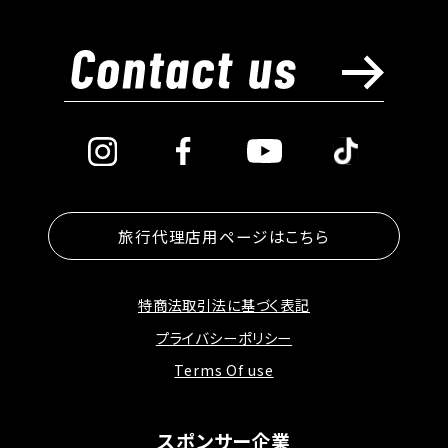
旅行代理店用ページはこちら
特商法取引法に基づく表記
プライバシーポリシー
Terms Of use
スポンサー企業