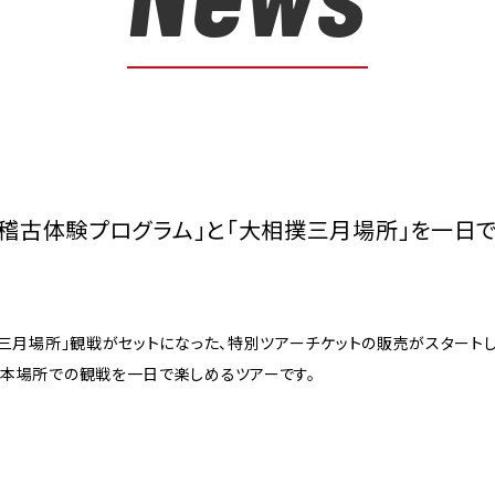
「稽古体験プログラム」と「大相撲三月場所」を一日
撲三月場所」観戦がセットになった、特別ツアーチケットの販売がスタート
本場所での観戦を一日で楽しめるツアーです。