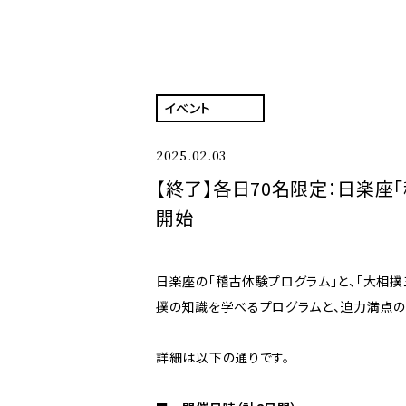
イベント
2025.02.03
【終了】各日70名限定：日楽座
開始
日楽座の「稽古体験プログラム」と、「大相
撲の知識を学べるプログラムと、迫力満点の
詳細は以下の通りです。