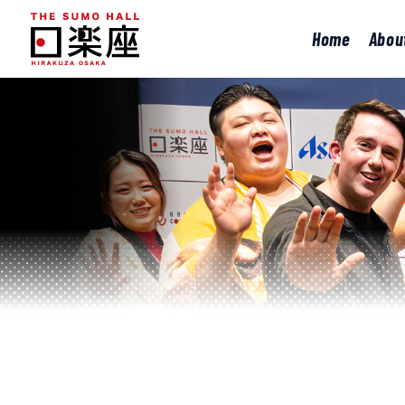
Home
Abou