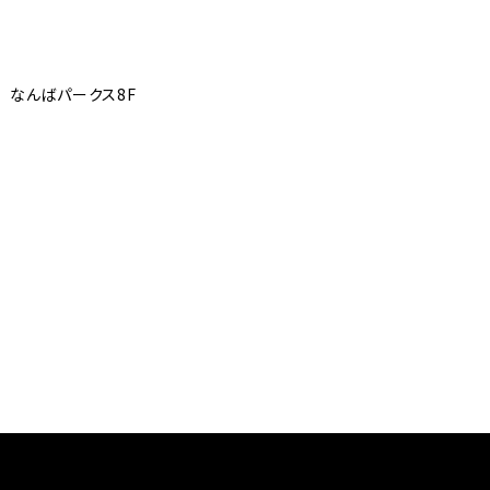
 なんばパークス8F