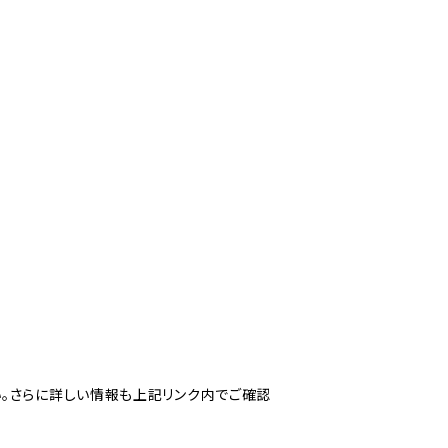
ださい。さらに詳しい情報も上記リンク内でご確認