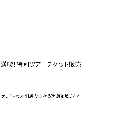
で満喫！特別ツアーチケット販売
しました。元大相撲力士から実演を通じた相