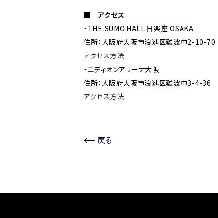
■ アクセス
・THE SUMO HALL 日楽座 OSAKA
住所：大阪府大阪市浪速区難波中2-10-70
アクセス方法
・エディオンアリーナ大阪
住所：大阪府大阪市浪速区難波中3-4-36
アクセス方法
戻る