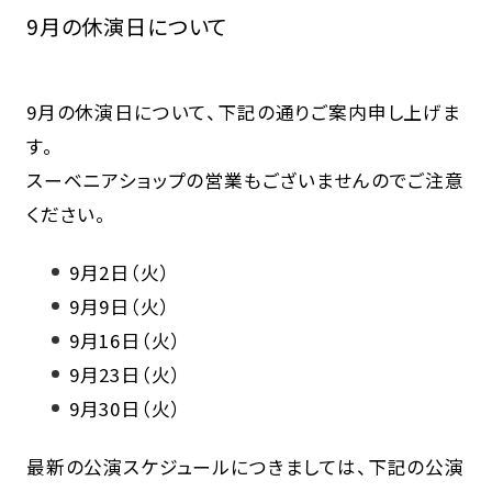
9月の休演日について
9月の休演日について、下記の通りご案内申し上げま
す。
スーベニアショップの営業もございませんのでご注意
ください。
9月2日（火）
9月9日（火）
9月16日（火）
9月23日（火）
9月30日（火）
最新の公演スケジュールにつきましては、下記の公演