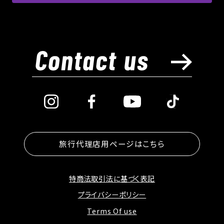
旅行代理店用ページはこちら
特商法取引法に基づく表記
プライバシーポリシー
Terms Of use