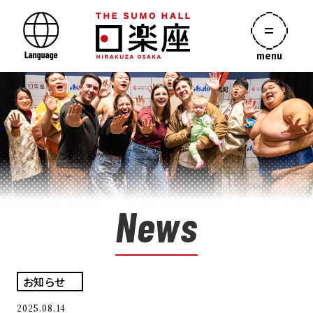
menu
News
お知らせ
2025.08.14