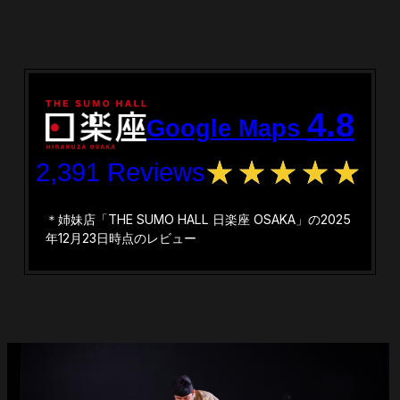
4.8
Google Maps
2,391 Reviews
＊姉妹店「THE SUMO HALL 日楽座 OSAKA」の2025
年12月23日時点のレビュー