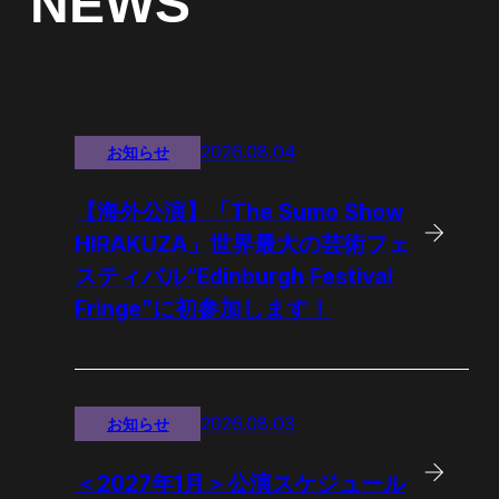
NEWS
2026.08.04
お知らせ
【海外公演】「The Sumo Show
HIRAKUZA」世界最大の芸術フェ
スティバル“Edinburgh Festival
Fringe”に初参加します！
2026.08.03
お知らせ
＜2027年1月＞公演スケジュール