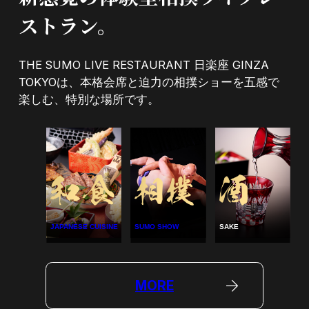
ストラン。
THE SUMO LIVE RESTAURANT 日楽座 GINZA
TOKYOは、本格会席と迫力の相撲ショーを五感で
楽しむ、特別な場所です。
JAPANESE CUISINE
SUMO SHOW
SAKE
MORE