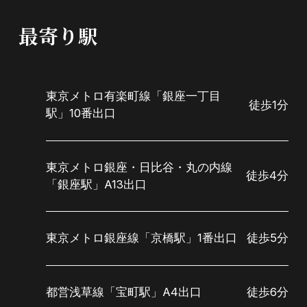
最寄り駅
東京メトロ有楽町線「銀座一丁目
徒歩1分
駅」10番出口
東京メトロ銀座・日比谷・丸の内線
徒歩4分
「銀座駅」A13出口
東京メトロ銀座線「京橋駅」1番出口
徒歩5分
都営浅草線「宝町駅」A4出口
徒歩6分