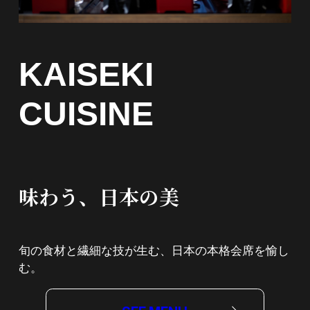
KAISEKI
CUISINE
味わう、日本の美
旬の食材と繊細な技が生む、日本の本格会席を愉し
む。