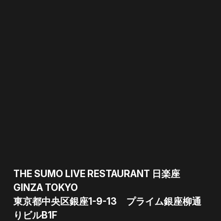
THE SUMO LIVE RESTAURANT 日楽座
GINZA TOKYO
東京都中央区銀座1-9-13 プライム銀座柳通
りビルB1F