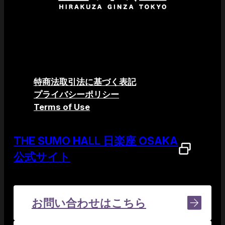
特商法取引法に基づく表記
プライバシーポリシー
Terms of Use
THE SUMO HALL 日楽座
OSAKA
公式サイト
お問い合わせはこちら