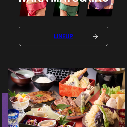
LINEUP