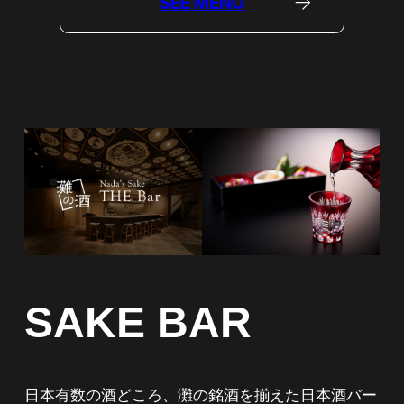
SEE MENU
SAKE BAR
日本有数の酒どころ、灘の銘酒を揃えた日本酒バー