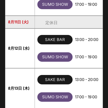
SUMO SHOW
17:00 - 19:00
8月11日 (火)
定休日
SAKE BAR
13:00 - 20:00
8月12日 (水)
SUMO SHOW
17:00 - 19:00
SAKE BAR
13:00 - 20:00
8月13日 (木)
SUMO SHOW
17:00 - 19:00