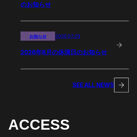
のお知らせ
2026.07.29
お知らせ
2026年8月の休演日のお知らせ
SEE ALL NEWS
ACCESS