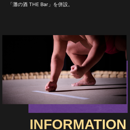
「灘の酒 THE Bar」を併設。
INFORMATION