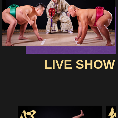
LIVE SHOW