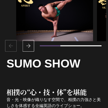
SUMO
SHOW
相撲の“心・技・体”を堪能
音・光・映像が織りなす空間で、相撲の力強さと美
しさを体感する全編英語のライブショー。