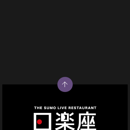
BOOK NOW