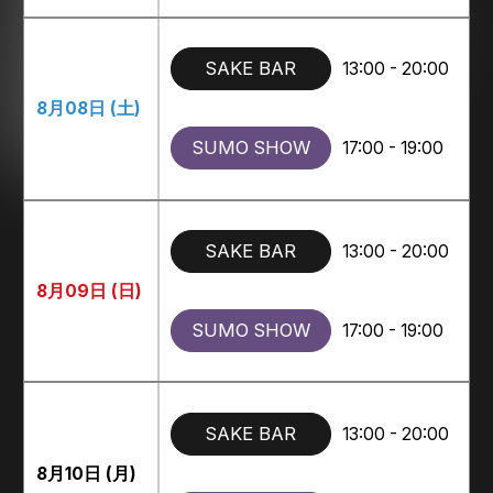
SAKE BAR
13:00 - 20:00
8月08日 (土)
SUMO SHOW
17:00 - 19:00
SAKE BAR
13:00 - 20:00
8月09日 (日)
SUMO SHOW
17:00 - 19:00
SAKE BAR
13:00 - 20:00
8月10日 (月)