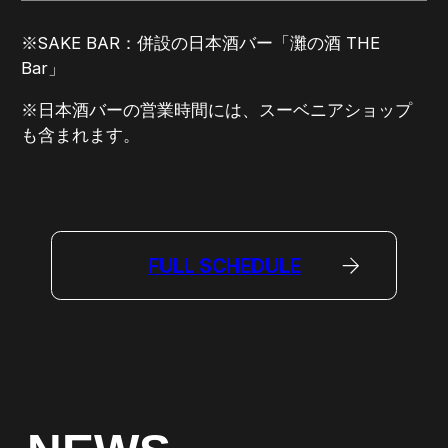
※SAKE BAR：併設の日本酒バー「灘の酒 THE
Bar」
※日本酒バーの営業時間には、スーベニアショップ
も含まれます。
FULL SCHEDULE