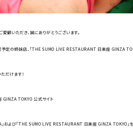
KAをご愛顧いただき、誠にありがとうございます。
定の姉妹店、「THE SUMO LIVE RESTAURANT 日楽座 GINZA
ただけます！
座 GINZA TOKYO 公式サイト
A」および「THE SUMO LIVE RESTAURANT 日楽座 GINZA TO