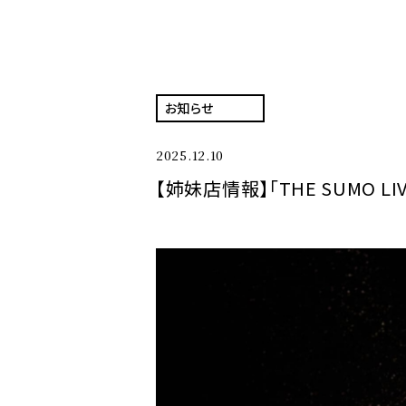
お知らせ
2025.12.10
【姉妹店情報】「THE SUMO LI