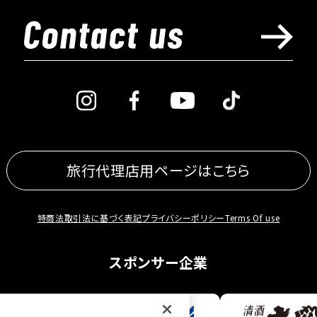
旅行代理店用ページはこちら
特商法取引法に基づく表記
プライバシーポリシー
Terms Of use
スポンサー企業