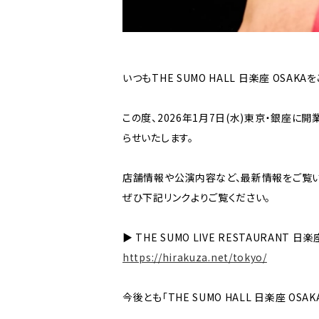
いつもTHE SUMO HALL 日楽座 OSA
この度、2026年1月7日(水)東京・銀座に開業予
らせいたします。
店舗情報や公演内容など、最新情報をご覧い
ぜひ下記リンクよりご覧ください。
▶ THE SUMO LIVE RESTAURANT 日楽
https://hirakuza.net/tokyo/
今後とも「THE SUMO HALL 日楽座 OSAK