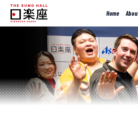
Home
Abou