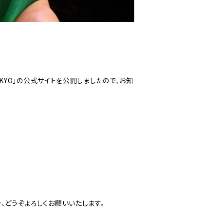
 TOKYO」の公式サイトを公開しましたので、お知
KYO」を、どうぞよろしくお願いいたします。