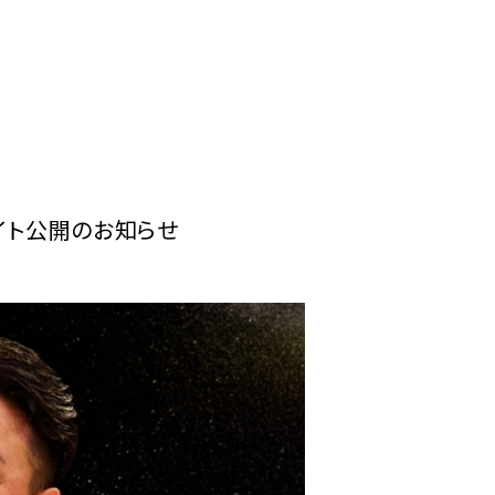
公式サイト公開のお知らせ