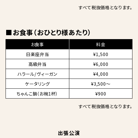
すべて税抜価格となります。
■お食事（おひとり様あたり）
お食事
料金
日楽座弁当
¥1,500
高級弁当
¥6,000
ハラール/ヴィーガン
¥4,000
ケータリング
¥3,500～
ちゃんこ鍋（お椀1杯）
¥900
すべて税抜価格となります。
出張公演