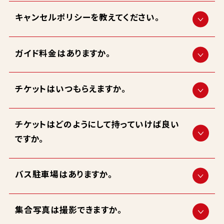
キャンセルポリシーを教えてください。
ガイド料金はありますか。
チケットはいつもらえますか。
チケットはどのようにして持っていけば良い
ですか。
バス駐車場はありますか。
集合写真は撮影できますか。