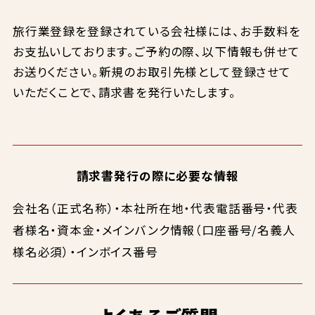
旅行業登録を登録されている会社様には、お手数料を
お支払いしております。ご予約の際、以下情報も併せて
お送りください。新規のお取引先様として登録させて
いただくことで、請求書を発行いたします。
請求書発行の際に必要な情報
会社名（正式名称）・本社所在地・代表電話番号・代表
者様名・資本金・メインバンク情報（口座番号/名義人
様名必須）・インボイス番号