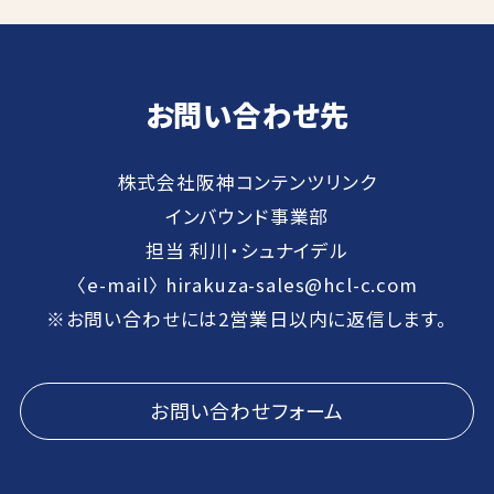
お問い合わせ先
株式会社阪神コンテンツリンク
インバウンド事業部
担当 利川・シュナイデル
〈e-mail〉
hirakuza-sales@hcl-c.com
※お問い合わせには2営業日以内に返信します。
お問い合わせフォーム