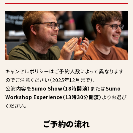
キャンセルポリシーはご予約人数によって異なります
のでご注意ください（2025年12月まで）。
公演内容を
Sumo Show（18時開演）
または
Sumo
Workshop Experience（13時30分開演）
よりお選び
ください。
ご予約の流れ