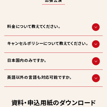
料金について教えてください。
キャンセルポリシーについて教えてください。
日本国内のみですか。
英語以外の言語も対応可能ですか。
資料・申込用紙のダウンロード