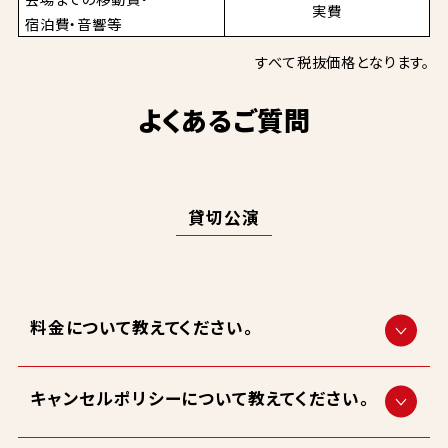
実費
宿泊費・音響等
すべて税抜価格となります。
よくあるご質問
貸切公演
料金について教えてください。
キャンセルポリシーについて教えてください。