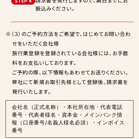
請求書を発行しますので、期日までにお
STEP 4
振込みください。
※（３）のご予約方法をご希望で、はじめてお問い合わ
せをいただく会社様
旅行業登録を登録されている会社様には、お手数
料をお支払いしております。
ご予約の際、以下情報もあわせてお送りください。
弊社にて新規お取引先様として登録後、請求書を
発行いたします。
会社名（正式名称）・本社所在地・代表電話
番号・代表者様名・資本金・メインバンク情
報（口座番号/名義人様名必須）・インボイス
番号