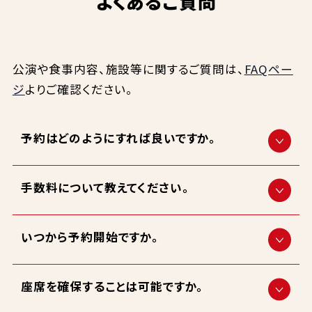
よくあるご質問
公演や食事内容、施設等に関するご質問は、
FAQペー
ジ
よりご確認ください。
予約はどのようにすれば良いですか。
手数料について教えてください。
いつから予約開始ですか。
座席を確保することは可能ですか。