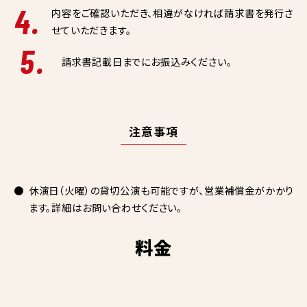
4.
内容をご確認いただき、相違がなければ請求書を発行さ
せていただきます。
5.
請求書記載日までにお振込みください。
注意事項
休演日（火曜）の貸切公演も可能ですが、営業補償金がかかり
ます。詳細はお問い合わせください。
料金