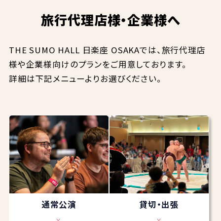
旅行代理店様・企業様へ
THE SUMO HALL 日楽座 OSAKAでは、旅行代理店
様や企業様向けのプランをご用意しております。
詳細は下記メニューよりお選びください。
通常公演
貸切・出張