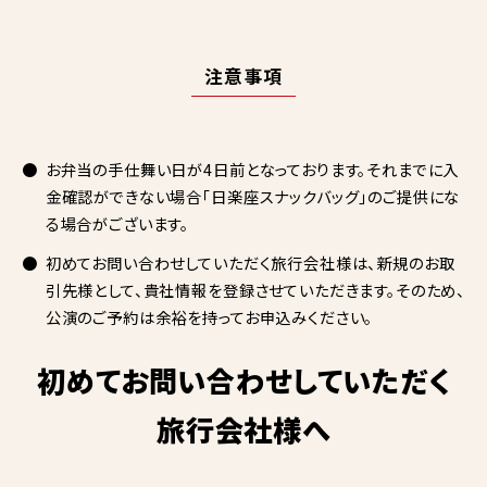
注意事項
お弁当の手仕舞い日が4日前となっております。それまでに入
金確認ができない場合「日楽座スナックバッグ」のご提供にな
る場合がございます。
初めてお問い合わせしていただく旅行会社様は、新規のお取
引先様として、貴社情報を登録させていただきます。そのため、
公演のご予約は余裕を持ってお申込みください。
初めてお問い合わせしていただく
旅行会社様へ