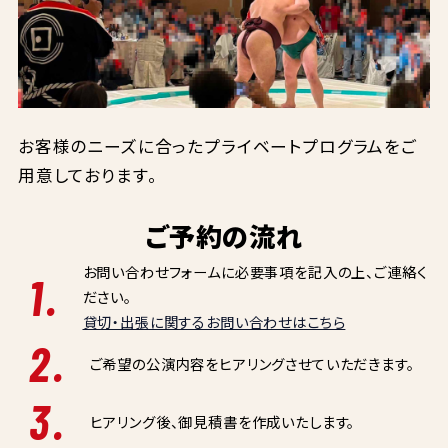
お客様のニーズに合ったプライベートプログラムをご
用意しております。
ご予約の流れ
お問い合わせフォームに必要事項を記入の上、ご連絡く
1.
ださい。
貸切・出張に関するお問い合わせはこちら
2.
ご希望の公演内容をヒアリングさせていただきます。
3.
ヒアリング後、御見積書を作成いたします。