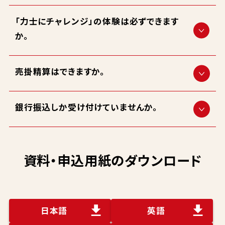
「力士にチャレンジ」の体験は必ずできます
か。
売掛精算はできますか。
銀行振込しか受け付けていませんか。
資料・申込用紙のダウンロード
日本語
英語