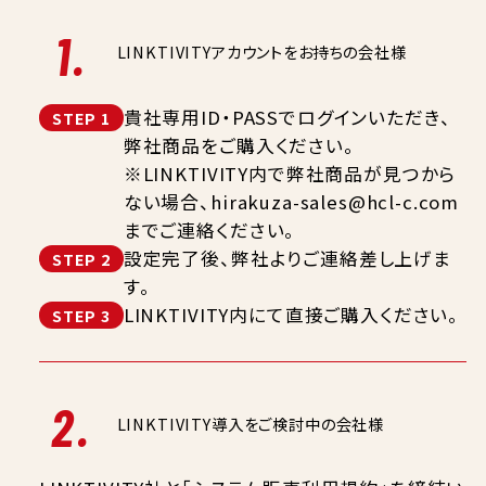
1.
LINKTIVITYアカウントをお持ちの会社様
貴社専用ID・PASSでログインいただき、
STEP 1
弊社商品をご購入ください。
※LINKTIVITY内で弊社商品が見つから
ない場合、hirakuza-sales@hcl-c.com
までご連絡ください。
設定完了後、弊社よりご連絡差し上げま
STEP 2
す。
LINKTIVITY内にて直接ご購入ください。
STEP 3
2.
LINKTIVITY導入をご検討中の会社様