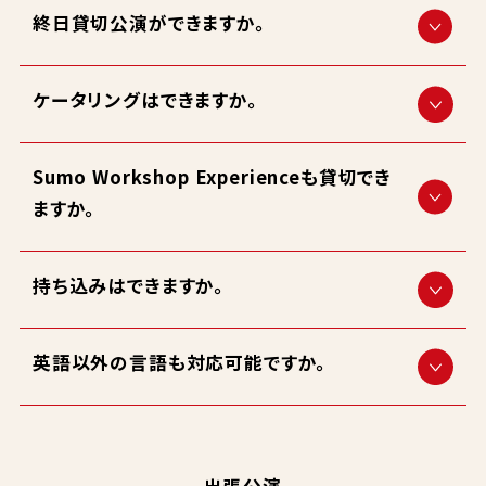
終日貸切公演ができますか。
ケータリングはできますか。
Sumo Workshop Experienceも貸切でき
ますか。
持ち込みはできますか。
英語以外の言語も対応可能ですか。
出張公演