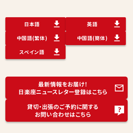
日本語
英語
中国語
(繁体)
中国語
(簡体)
スペイン語
最新情報をお届け！
日楽座ニュースレター登録はこちら
貸切・出張のご予約に関する
お問い合わせはこちら