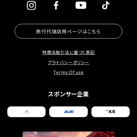
旅行代理店用ページはこちら
特商法取引法に基づく表記
プライバシーポリシー
Terms Of use
スポンサー企業