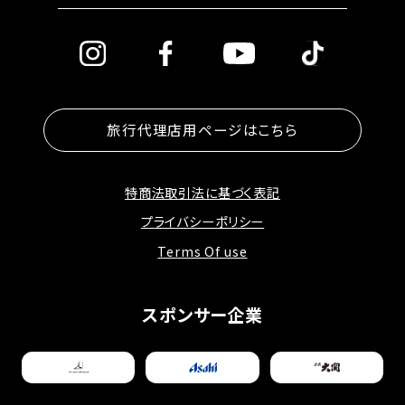
旅行代理店用ページはこちら
特商法取引法に基づく表記
プライバシーポリシー
Terms Of use
スポンサー企業