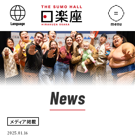
menu
News
メディア掲載
2025.01.16