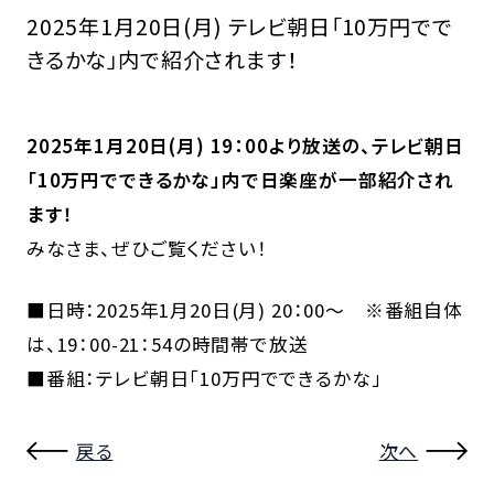
2025年1月20日(月) テレビ朝日「10万円でで
きるかな」内で紹介されます！
2025年1月20日(月) 19：00より放送の、テレビ朝日
「10万円でできるかな」内で日楽座が一部紹介され
ます！
みなさま、ぜひご覧ください！
■日時：2025年1月20日(月) 20：00～ ※番組自体
は、19：00-21：54の時間帯で放送
■番組：テレビ朝日「10万円でできるかな」
戻る
次へ