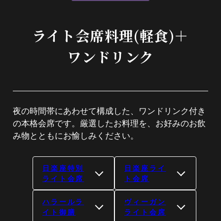
ライト会席料理(軽食)＋
ワンドリンク
夜の時間帯にあわせて構成した、ワンドリンク付き
の本格会席です。厳選したお料理を、お好みのお飲
み物とともにお愉しみください。
日楽座特別
日楽座ライ
ライト会席
ト会席
ハラールラ
ヴィーガン
イト御膳
ライト会席