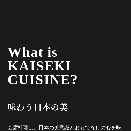
What is
KAISEKI
CUISINE?
味わう日本の美
会席料理は、日本の美意識とおもてなしの心を映