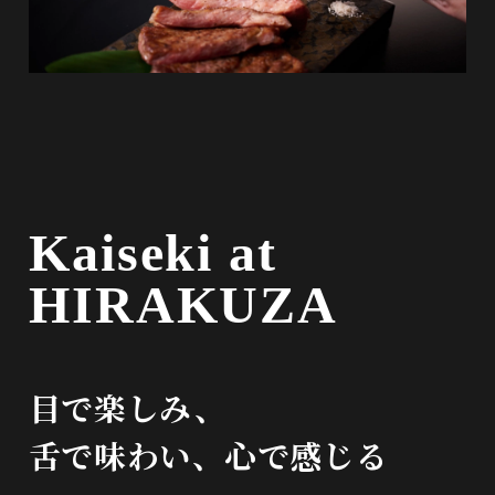
Kaiseki at
HIRAKUZA
目で楽しみ、
舌で味わい、心で感じる