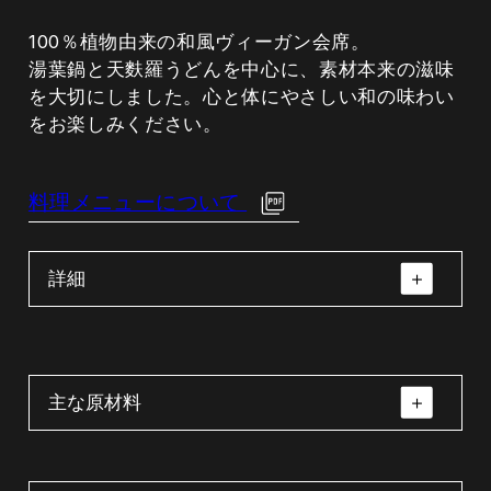
100％植物由来の和風ヴィーガン会席。
湯葉鍋と天麩羅うどんを中心に、素材本来の滋味
を大切にしました。心と体にやさしい和の味わい
をお楽しみください。
料理メニューについて
詳細
主な原材料