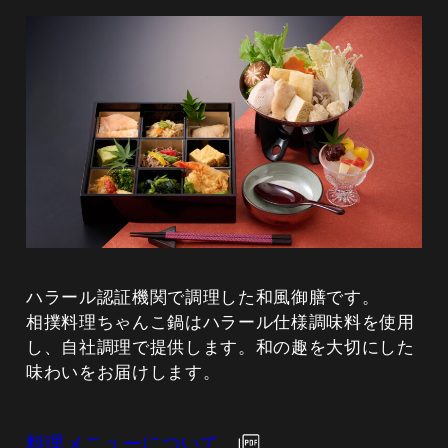
ハラール認証機関で調理した和風御膳です。
相撲料理ちゃんこ鍋はハラール仕様調味料を使用
し、自社調理で提供します。和の趣を大切にした
味わいをお届けします。
料理メニューについて