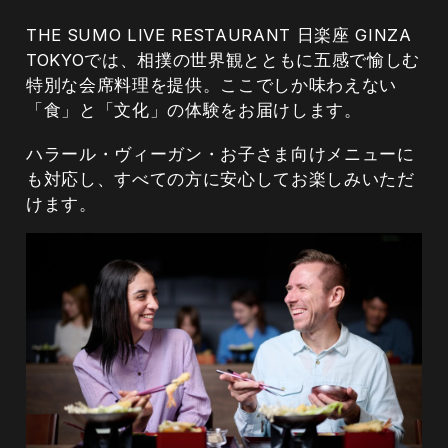
THE SUMO LIVE RESTAURANT 日楽座 GINZA
TOKYOでは、相撲の世界観とともに五感で愉しむ
特別な会席料理を提供。ここでしか味わえない
「食」と「文化」の体験をお届けします。
ハラール・ヴィーガン・お子さま向けメニューに
も対応し、すべての方に安心してお楽しみいただ
けます。