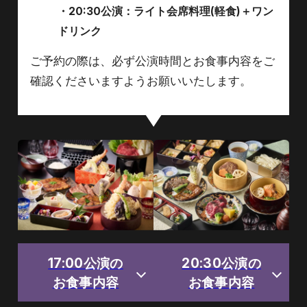
・20:30公演：ライト会席料理(軽食)＋ワン
ドリンク
ご予約の際は、必ず公演時間とお食事内容をご
確認くださいますようお願いいたします。
17:00公演の
20:30公演の
お食事内容
お食事内容