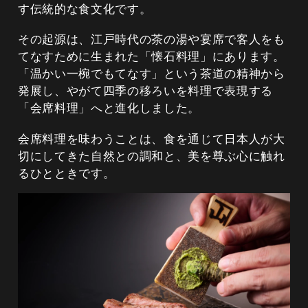
す伝統的な食文化です。
その起源は、江戸時代の茶の湯や宴席で客人をも
てなすために生まれた「懐石料理」にあります。
「温かい一椀でもてなす」という茶道の精神から
発展し、やがて四季の移ろいを料理で表現する
「会席料理」へと進化しました。
会席料理を味わうことは、食を通じて日本人が大
切にしてきた自然との調和と、美を尊ぶ心に触れ
るひとときです。