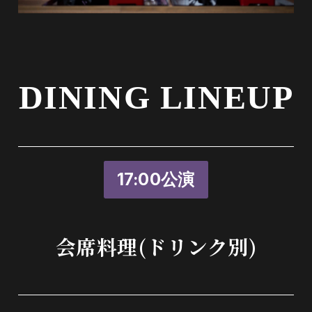
DINING LINEUP
17:00公演
会席料理(ドリンク別)