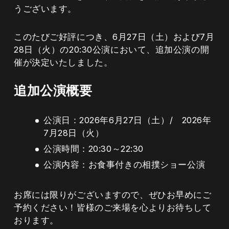
うございます。
このたびご好評につき、6月27日（土）および7月
28日（火）の20:30公演において、追加公演の開
催が決定いたしました。
追加公演概要
公演日：2026年6月27日（土）/ 2026年
7月28日（火）
公演時間：20:30～22:30
公演内容：お食事付きの相撲ショー公演
お席には限りがございますので、ぜひお早めにご
予約ください！皆様のご来場を心よりお待ちして
おります。