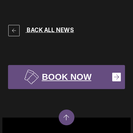
BACK ALL NEWS
BOOK NOW