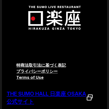
特商法取引法に基づく表記
プライバシーポリシー
Terms of Use
THE SUMO HALL 日楽座
OSAKA
公式サイト