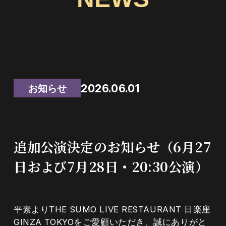
NEWS
FAQ
TRAVEL AGENCY
2026.06.01
お知らせ
追加公演決定のお知らせ（6月27
日および7月28日・20:30公演）
平素よりTHE SUMO LIVE RESTAURANT 日楽座
GINZA TOKYOをご愛顧いただき、誠にありがと