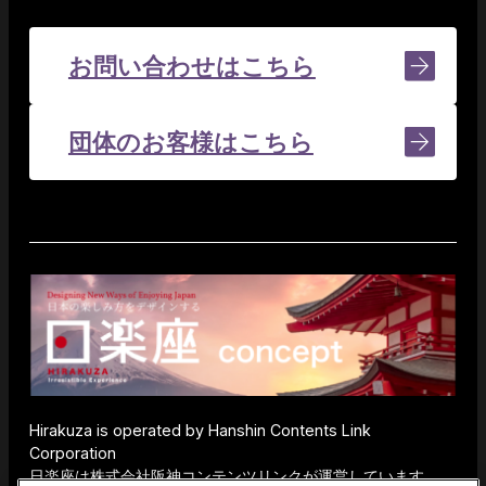
お問い合わせはこちら
団体のお客様はこちら
Hirakuza is operated by Hanshin Contents Link
Corporation
日楽座は株式会社阪神コンテンツリンクが運営しています。